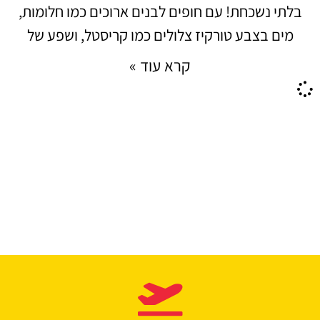
בלתי נשכחת! עם חופים לבנים ארוכים כמו חלומות,
מים בצבע טורקיז צלולים כמו קריסטל, ושפע של
קרא עוד »