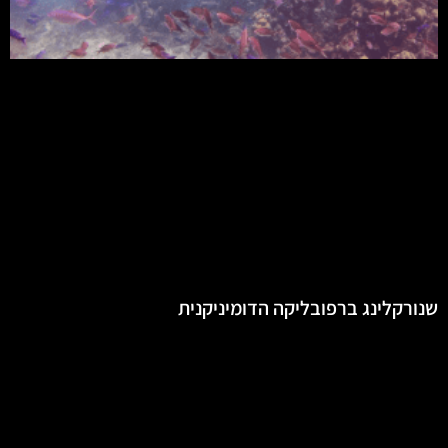
שנורקלינג ברפובליקה הדומיניקנית