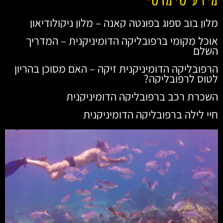
מלון בוב ספוג בפונטה קאנה – מלון ניקולודיאון
אוכל מקומי ברפובליקה הדומיניקנית – המדריך
השלם
הרפובליקה הדומיניקנית זיקה – האם מסוכן בהריון
לטוס לרפובליקה?
השכרת רכב ברפובליקה הדומיניקנית
חיי לילה ברפובליקה הדומיניקנית