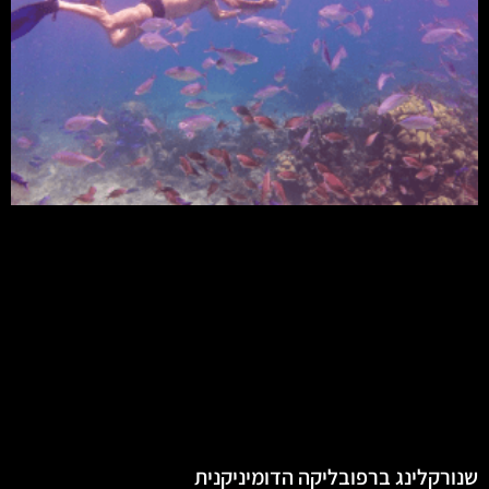
שנורקלינג ברפובליקה הדומיניקנית