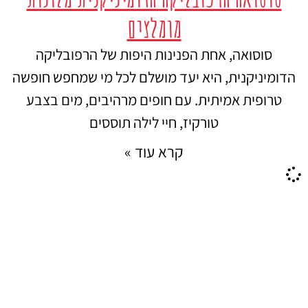
מומלצים
סוסואה, אחת הפנינות היפות של הרפובליקה
הדומיניקנית, היא יעד מושלם לכל מי שמחפש חופשה
טרופית אמיתית. עם חופים מרהיבים, מים בצבע
טורקיז, חיי לילה תוססים
קרא עוד »