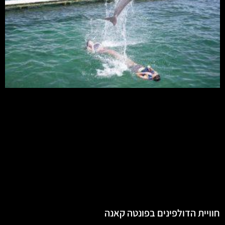
חוויית הדולפינים בפונטה קאנה