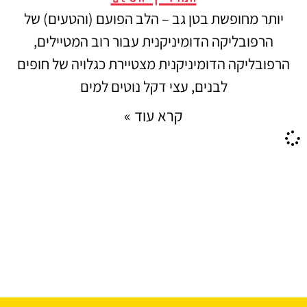
יותר מחופשת בטן גב – הלב הפועם (והטעים) של
הרפובליקה הדומיניקנית עבור רוב המטיילים,
הרפובליקה הדומיניקנית מצטיירת כגלויה של חופים
לבנים, עצי דקל נוטים למים
קרא עוד »