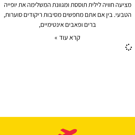
מציעה חוויה לילית תוססת ומגוונת המשלימה את יופייה
הטבעי. בין אם אתם מחפשים מסיבות ריקודים סוערות,
ברים ופאבים אינטימיים,
קרא עוד »