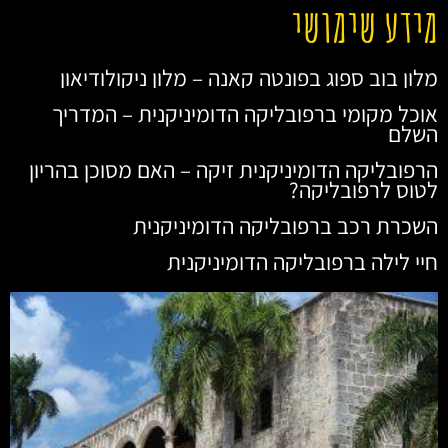
מידע שימושי
מלון בוב ספוג בפונטה קאנה – מלון ניקולודיאון
אוכל מקומי ברפובליקה הדומיניקנית – המדריך
השלם
הרפובליקה הדומיניקנית זיקה – האם מסוכן בהריון
לטוס לרפובליקה?
השכרת רכב ברפובליקה הדומיניקנית
חיי לילה ברפובליקה הדומיניקנית