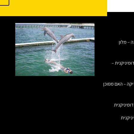
ה – מלון
ומיניקנית –
יקה – האם מסוכן
ומיניקנית
ניקנית