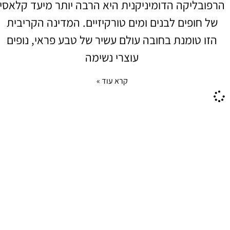
הרפובליקה הדומיניקנית היא הרבה יותר מיעד קלאסי
של חופים לבנים ומים טורקיזיים. המדינה הקריבית
הזו טומנת בחובה עולם עשיר של טבע פראי, נופים
עוצרי נשימה
קרא עוד »