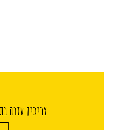
צריכים עזרה בתכ