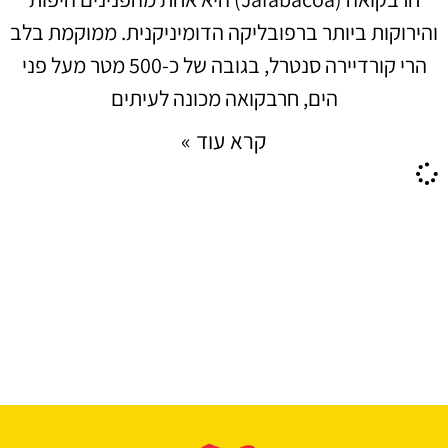
והירוקות ביותר ברפובליקה הדומיניקנית. ממוקמת בלב
הרי קורדיירה סנטרל, בגובה של כ-500 מטר מעל פני
הים, חרבקואה מכונה לעיתים
קרא עוד »