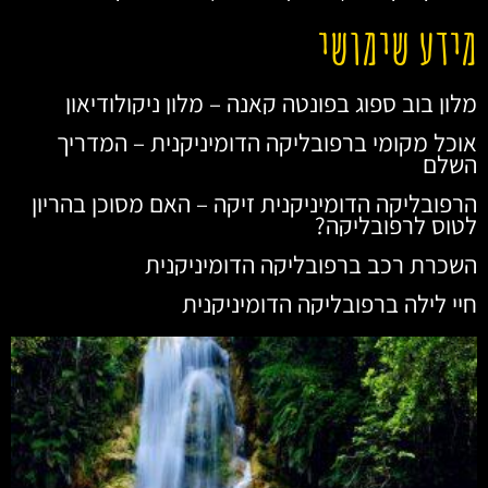
מידע שימושי
מלון בוב ספוג בפונטה קאנה – מלון ניקולודיאון
אוכל מקומי ברפובליקה הדומיניקנית – המדריך
השלם
הרפובליקה הדומיניקנית זיקה – האם מסוכן בהריון
לטוס לרפובליקה?
השכרת רכב ברפובליקה הדומיניקנית
חיי לילה ברפובליקה הדומיניקנית