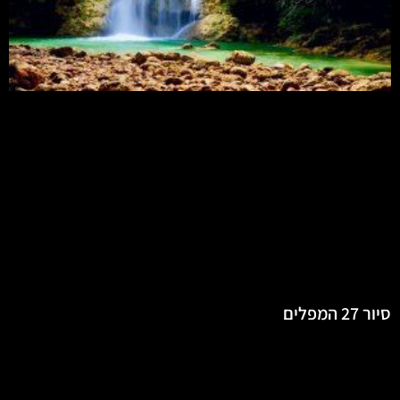
סיור 27 המפלים