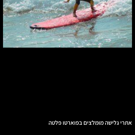
אתרי גלישה מומלצים בפוארטו פלטה