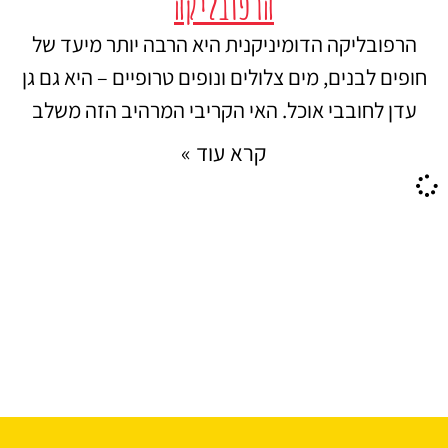
הרפובליקה
הרפובליקה הדומיניקנית היא הרבה יותר מיעד של
חופים לבנים, מים צלולים ונופים טרופיים – היא גם גן
עדן לחובבי אוכל. האי הקריבי המרהיב הזה משלב
קרא עוד »