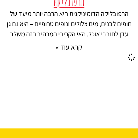
הרפובליקה
הרפובליקה הדומיניקנית היא הרבה יותר מיעד של
חופים לבנים, מים צלולים ונופים טרופיים – היא גם גן
עדן לחובבי אוכל. האי הקריבי המרהיב הזה משלב
קרא עוד »