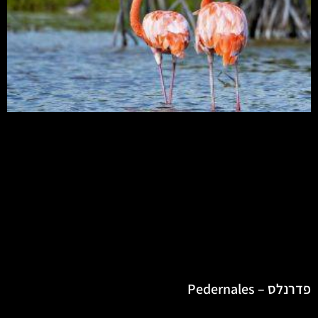
פדרנלס – Pedernales