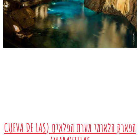
הפארק הלאומי מערת הפלאים (CUEVA DE LAS