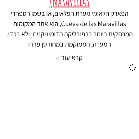
MARAVILLAS)
הפארק הלאומי מערת הפלאים, או בשמו הספרדי
Cueva de las Maravillas, הוא אחד המקומות
המרתקים ביותר ברפובליקה הדומיניקנית, ולא בכדי.
המערה, הממוקמת במחוז סן פדרו
קרא עוד »