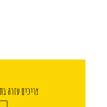
צריכים עזרה בתכ