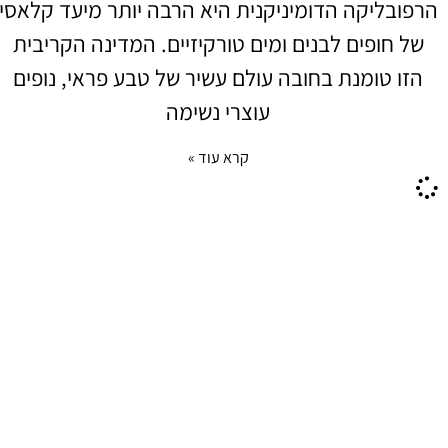
הרפובליקה הדומיניקנית היא הרבה יותר מיעד קלאסי
של חופים לבנים ומים טורקיזיים. המדינה הקריבית
הזו טומנת בחובה עולם עשיר של טבע פראי, נופים
עוצרי נשימה
קרא עוד »