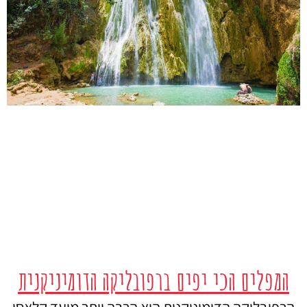
המפלים הכי יפים ברפובליקה הדומיניקנית
הרפובליקה הדומיניקנית היא הרבה יותר מיעד קלאסי