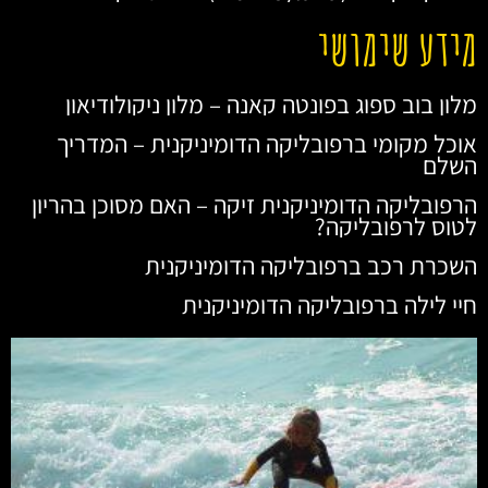
מידע שימושי
מלון בוב ספוג בפונטה קאנה – מלון ניקולודיאון
אוכל מקומי ברפובליקה הדומיניקנית – המדריך
השלם
הרפובליקה הדומיניקנית זיקה – האם מסוכן בהריון
לטוס לרפובליקה?
השכרת רכב ברפובליקה הדומיניקנית
חיי לילה ברפובליקה הדומיניקנית