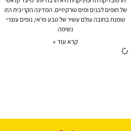
של חופים לבנים ומים טורקיזיים. המדינה הקריבית הזו
טומנת בחובה עולם עשיר של טבע פראי, נופים עוצרי
נשימה
קרא עוד »