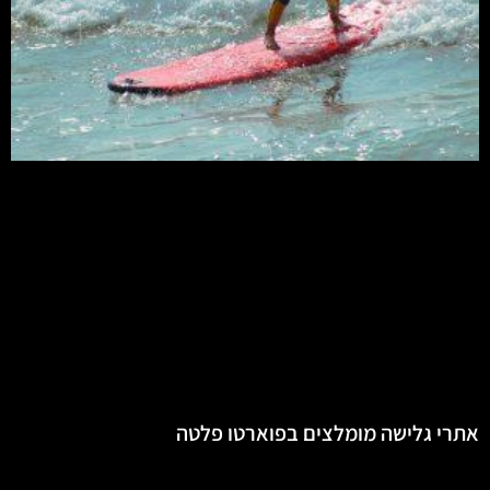
אתרי גלישה מומלצים בפוארטו פלטה