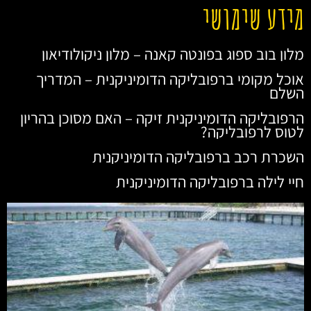
מידע שימושי
מלון בוב ספוג בפונטה קאנה – מלון ניקולודיאון
אוכל מקומי ברפובליקה הדומיניקנית – המדריך
השלם
הרפובליקה הדומיניקנית זיקה – האם מסוכן בהריון
לטוס לרפובליקה?
השכרת רכב ברפובליקה הדומיניקנית
חיי לילה ברפובליקה הדומיניקנית