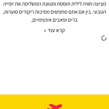
מציעה חוויה לילית תוססת ומגוונת המשלימה את יופייה
הטבעי. בין אם אתם מחפשים מסיבות ריקודים סוערות,
ברים ופאבים אינטימיים,
קרא עוד »