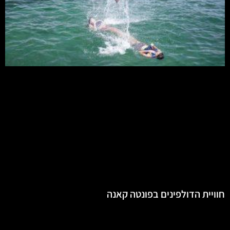
חוויית הדולפינים בפונטה קאנה