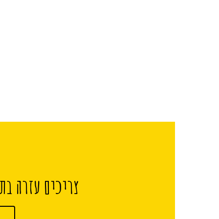
צריכים עזרה בתכ