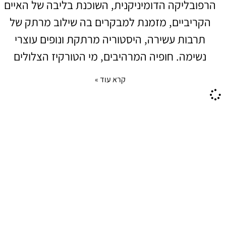
הרפובליקה הדומיניקנית, השוכנת בליבה של האיים
הקריביים, מזמנת למבקרים בה שילוב מרתק של
תרבות עשירה, היסטוריה מרתקת ונופים עוצרי
נשימה. חופיה המרהיבים, מי הטורקיז הצלולים
קרא עוד »