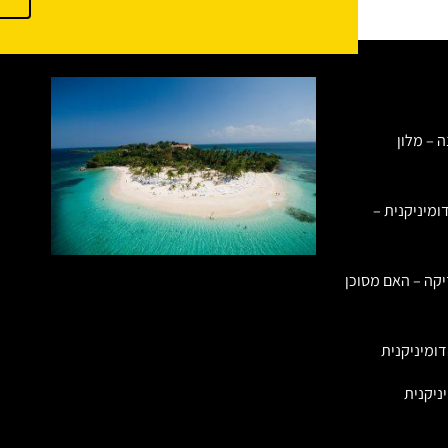
ה – מלון
ומיניקנית –
יקה – האם מסוכן
ומיניקנית
ניקנית