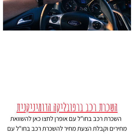
השכרת רכב ברפובליקה הדומיניקנית
השכרת רכב בחו"ל עם אופרן לחצו כאן להשוואת
מחירים וקבלת הצעת מחיר להשכרת רכב בחו"ל עם