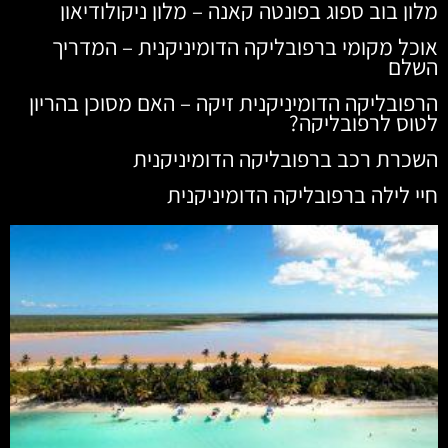
מלון בוב ספוג בפונטה קאנה – מלון ניקולודיאון
אוכל מקומי ברפובליקה הדומיניקנית – המדריך
השלם
הרפובליקה הדומיניקנית זיקה – האם מסוכן בהריון
לטוס לרפובליקה?
השכרת רכב ברפובליקה הדומיניקנית
חיי לילה ברפובליקה הדומיניקנית