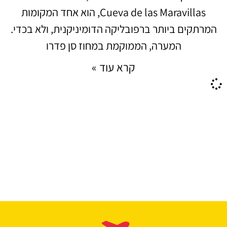
Cueva de las Maravillas, הוא אחד המקומות
המרתקים ביותר ברפובליקה הדומיניקנית, ולא בכדי.
המערה, הממוקמת במחוז סן פדרו
קרא עוד »