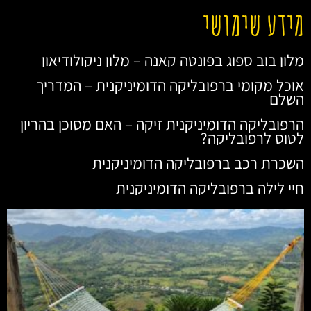
מידע שימושי
מלון בוב ספוג בפונטה קאנה – מלון ניקולודיאון
אוכל מקומי ברפובליקה הדומיניקנית – המדריך
השלם
הרפובליקה הדומיניקנית זיקה – האם מסוכן בהריון
לטוס לרפובליקה?
השכרת רכב ברפובליקה הדומיניקנית
חיי לילה ברפובליקה הדומיניקנית