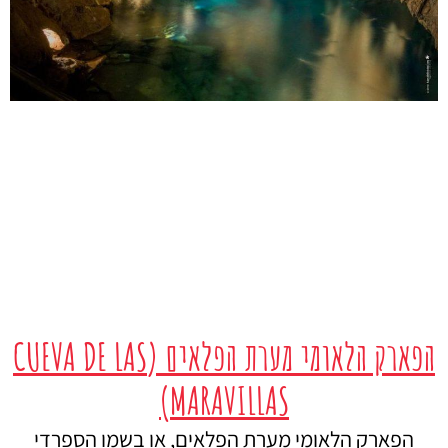
הפארק הלאומי מערת הפלאים (CUEVA DE LAS
MARAVILLAS)
הפארק הלאומי מערת הפלאים, או בשמו הספרדי