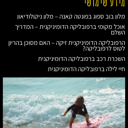
מידע שימושי
מלון בוב ספוג בפונטה קאנה – מלון ניקולודיאון
אוכל מקומי ברפובליקה הדומיניקנית – המדריך
השלם
הרפובליקה הדומיניקנית זיקה – האם מסוכן בהריון
לטוס לרפובליקה?
השכרת רכב ברפובליקה הדומיניקנית
חיי לילה ברפובליקה הדומיניקנית