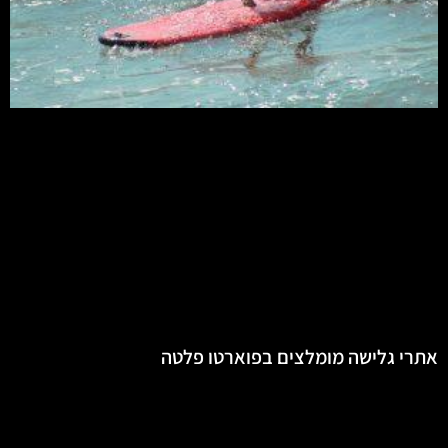
אתרי גלישה מומלצים בפוארטו פלטה