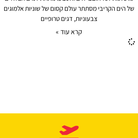
של הים הקריבי מסתתר עולם קסום של שוניות אלמוגים
צבעוניות, דגים טרופיים
קרא עוד »