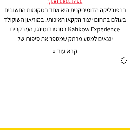
הרפובליקה הדומיניקנית היא אחד המקומות החשובים
בעולם בתחום ייצור הקקאו האיכותי. במוזיאון השוקולד
Kahkow Experience בסנטו דומינגו, המבקרים
יוצאים למסע מרתק שמספר את סיפורו של
קרא עוד »