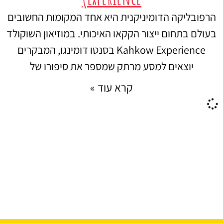
הרפובליקה הדומיניקנית היא אחד המקומות החשובים
בעולם בתחום ייצור הקקאו האיכותי. במוזיאון השוקולד
Kahkow Experience בסנטו דומינגו, המבקרים
יוצאים למסע מרתק שמספר את סיפורו של
קרא עוד »