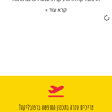
קרא עוד »
צריכים עזרה בתכנון החופשה ברפובליקה?