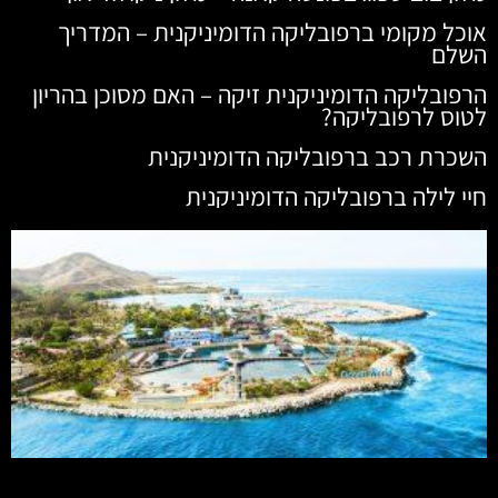
אוכל מקומי ברפובליקה הדומיניקנית – המדריך
השלם
הרפובליקה הדומיניקנית זיקה – האם מסוכן בהריון
לטוס לרפובליקה?
השכרת רכב ברפובליקה הדומיניקנית
חיי לילה ברפובליקה הדומיניקנית