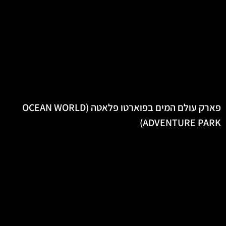
פארק עולם המים בפוארטו פלאטה (OCEAN WORLD
ADVENTURE PARK)