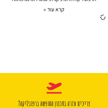
קרא עוד »
צריכים עזרה בתכנון החופשה ברפובליקה?