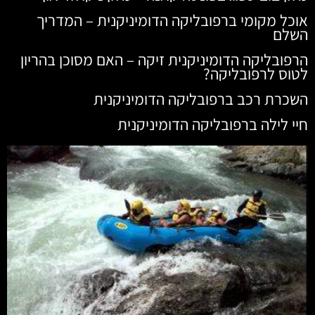
אוכל מקומי ברפובליקה הדומיניקנית – המדריך
השלם
הרפובליקה הדומיניקנית זיקה – האם מסוכן בהריון
לטוס לרפובליקה?
השכרת רכב ברפובליקה הדומיניקנית
חיי לילה ברפובליקה הדומיניקנית