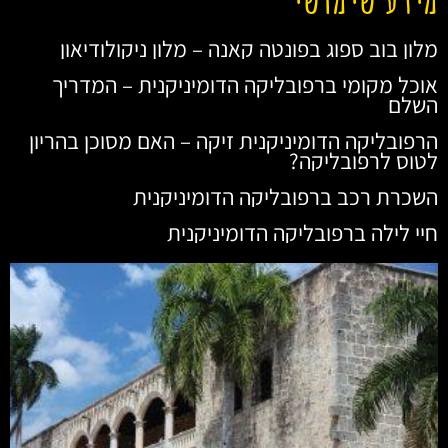
מלון בוב ספוג בפונטה קאנה – מלון ניקולודיאון
אוכל מקומי ברפובליקה הדומיניקנית – המדריך
השלם
הרפובליקה הדומיניקנית זיקה – האם מסוכן בהריון
לטוס לרפובליקה?
השכרת רכב ברפובליקה הדומיניקנית
חיי לילה ברפובליקה הדומיניקנית