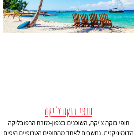
חופי בוקה צ'יקה
חופי בוקה צ'יקה, השוכנים בצפון-מזרח הרפובליקה
הדומיניקנית, נחשבים לאחד מהחופים הטרופיים היפים