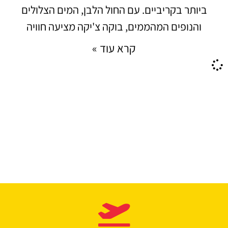
ביותר בקריביים. עם החול הלבן, המים הצלולים
והנופים המהממים, בוקה צ'יקה מציעה חוויה
קרא עוד »