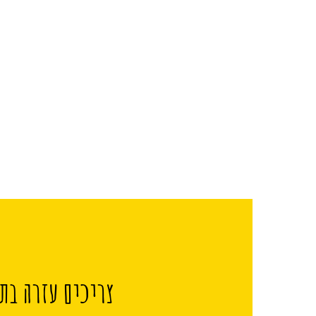
צריכים עזרה בתכ