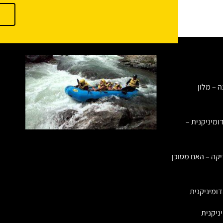
ה – מלון
ומיניקנית –
יקה – האם מסוכן
ומיניקנית
ניקנית