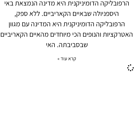
הרפובליקה הדומיניקנית היא מדינה הנמצאת באי
היספניולה שבאיים הקאריביים. ללא ספק,
הרפובליקה הדומיניקנית היא המדינה עם מגוון
האטרקציות והנופים הכי מיוחדים מהאיים הקאריביים
שבסביבתה. האי
קרא עוד »