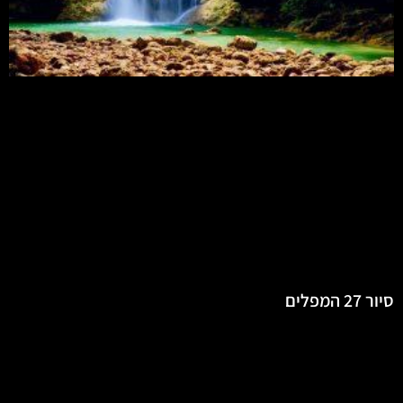
סיור 27 המפלים