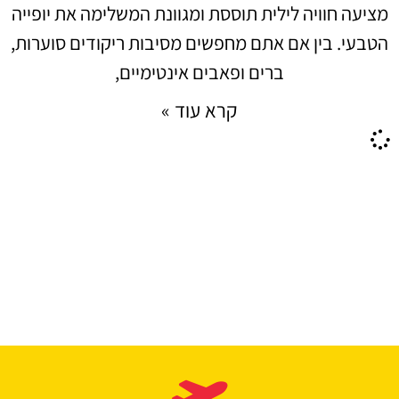
מציעה חוויה לילית תוססת ומגוונת המשלימה את יופייה
הטבעי. בין אם אתם מחפשים מסיבות ריקודים סוערות,
ברים ופאבים אינטימיים,
קרא עוד »