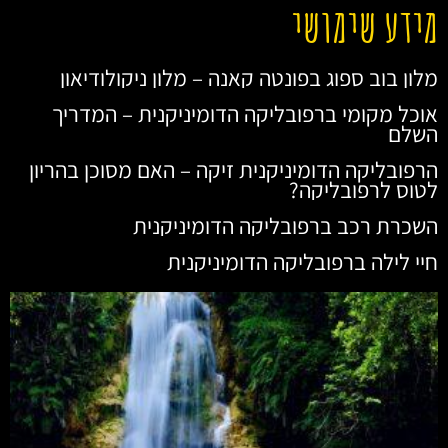
מידע שימושי
מלון בוב ספוג בפונטה קאנה – מלון ניקולודיאון
אוכל מקומי ברפובליקה הדומיניקנית – המדריך
השלם
הרפובליקה הדומיניקנית זיקה – האם מסוכן בהריון
לטוס לרפובליקה?
השכרת רכב ברפובליקה הדומיניקנית
חיי לילה ברפובליקה הדומיניקנית