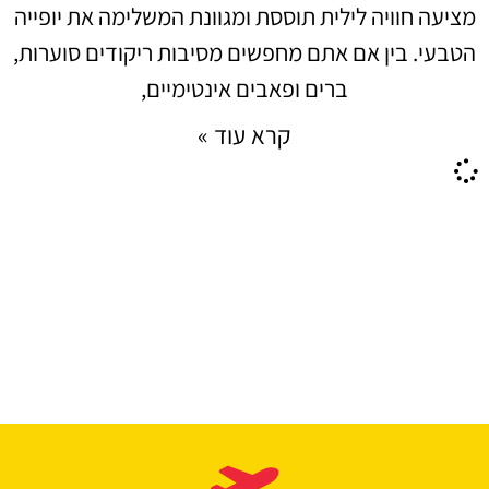
מציעה חוויה לילית תוססת ומגוונת המשלימה את יופייה
הטבעי. בין אם אתם מחפשים מסיבות ריקודים סוערות,
ברים ופאבים אינטימיים,
קרא עוד »