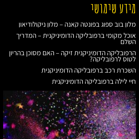
מידע שימושי
מלון בוב ספוג בפונטה קאנה – מלון ניקולודיאון
אוכל מקומי ברפובליקה הדומיניקנית – המדריך
השלם
הרפובליקה הדומיניקנית זיקה – האם מסוכן בהריון
לטוס לרפובליקה?
השכרת רכב ברפובליקה הדומיניקנית
חיי לילה ברפובליקה הדומיניקנית