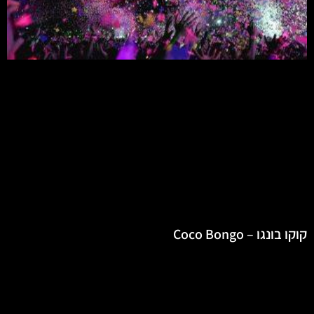
קוקו בונגו – Coco Bongo