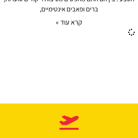
ברים ופאבים אינטימיים,
קרא עוד »