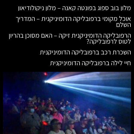
מלון בוב ספוג בפונטה קאנה – מלון ניקולודיאון
אוכל מקומי ברפובליקה הדומיניקנית – המדריך
השלם
הרפובליקה הדומיניקנית זיקה – האם מסוכן בהריון
לטוס לרפובליקה?
השכרת רכב ברפובליקה הדומיניקנית
חיי לילה ברפובליקה הדומיניקנית