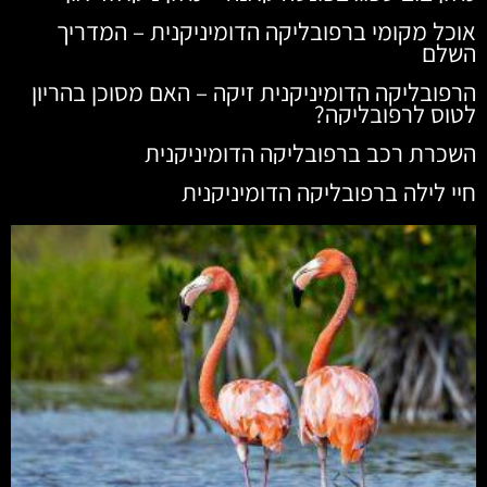
אוכל מקומי ברפובליקה הדומיניקנית – המדריך
השלם
הרפובליקה הדומיניקנית זיקה – האם מסוכן בהריון
לטוס לרפובליקה?
השכרת רכב ברפובליקה הדומיניקנית
חיי לילה ברפובליקה הדומיניקנית