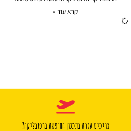
קרא עוד »
צריכים עזרה בתכנון החופשה ברפובליקה?