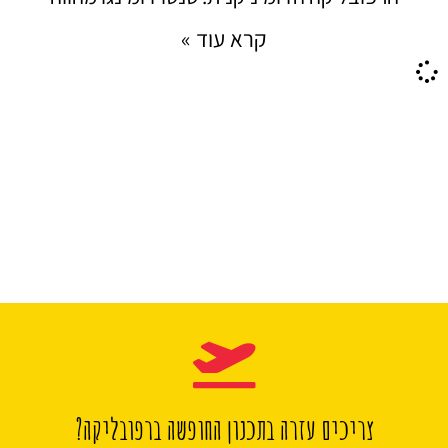
קרא עוד »
צריכים עזרה בתכנון החופשה ברפובליקה?