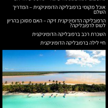
אוכל מקומי ברפובליקה הדומיניקנית – המדריך
השלם
הרפובליקה הדומיניקנית זיקה – האם מסוכן בהריון
לטוס לרפובליקה?
השכרת רכב ברפובליקה הדומיניקנית
חיי לילה ברפובליקה הדומיניקנית