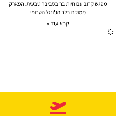
מפגש קרוב עם חיות בר בסביבה טבעית. הפארק
ממוקם בלב הג'ונגל הטרופי
קרא עוד »