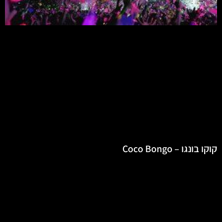
קוקו בונגו – Coco Bongo