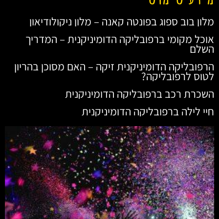
מלון בוב ספוג בפונטה קאנה – מלון ניקולודיאון
אוכל מקומי ברפובליקה הדומיניקנית – המדריך
השלם
הרפובליקה הדומיניקנית זיקה – האם מסוכן בהריון
לטוס לרפובליקה?
השכרת רכב ברפובליקה הדומיניקנית
חיי לילה ברפובליקה הדומיניקנית