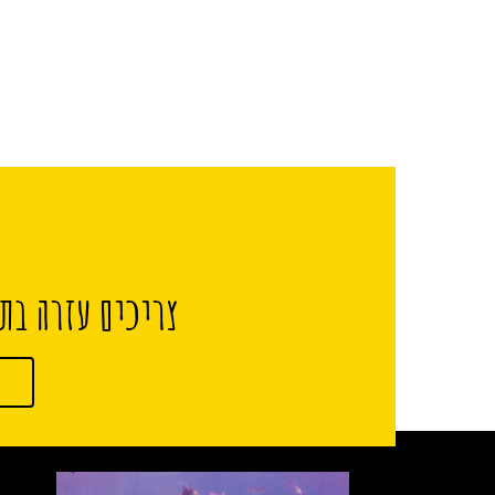
צריכים עזרה בתכ