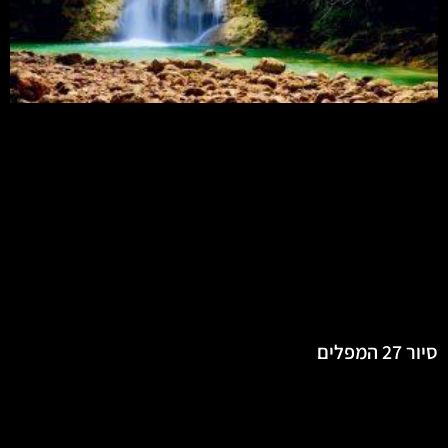
סיור 27 המפלים