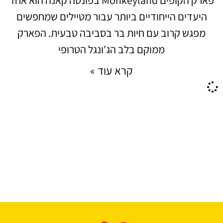
היעדים הייחודיים ביותר עבור מטיילים שמחפשים
מפגש קרוב עם חיות בר בסביבה טבעית. הפארק
ממוקם בלב הג'ונגל הטרופי
קרא עוד »