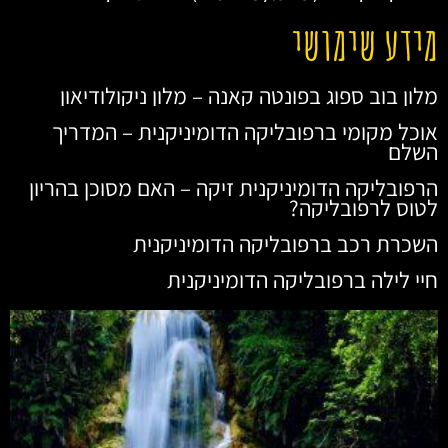
מידע שימושי
מלון בוב ספוג בפונטה קאנה – מלון ניקולודיאון
אוכל מקומי ברפובליקה הדומיניקנית – המדריך
השלם
הרפובליקה הדומיניקנית זיקה – האם מסוכן בהריון
לטוס לרפובליקה?
השכרת רכב ברפובליקה הדומיניקנית
חיי לילה ברפובליקה הדומיניקנית