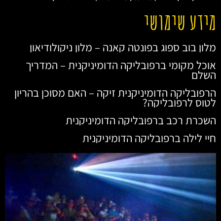
מידע שימושי
מלון בוב ספוג בפונטה קאנה – מלון ניקולודיאון
אוכל מקומי ברפובליקה הדומיניקנית – המדריך
השלם
הרפובליקה הדומיניקנית זיקה – האם מסוכן בהריון
לטוס לרפובליקה?
השכרת רכב ברפובליקה הדומיניקנית
חיי לילה ברפובליקה הדומיניקנית