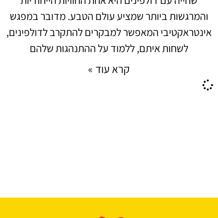
והמרגשות ביותר שמציע עולם הטבע. מדובר במפגש
אינטראקטיבי המאפשר למבקרים להתקרב לדולפינים,
לשחות איתם, ללמוד על ההתנהגות שלהם
קרא עוד »