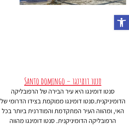
פתח סרגל נגישות
סנטו דומינגו – Santo domingo
סנטו דומינגו היא עיר הבירה של הרפובליקה
הדומיניקנית.סנטו דומינגו ממוקמת בצידו הדרומי של
האי, ומהווה העיר המתקדמת והמודרנית ביותר בכל
הרפובליקה הדומיניקנית. סנטו דומינגו מהווה