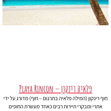
פלאיה רינקון – Playa Rincon
חוף רינקון (המילה פלאיה בתרגום – חוף) מדורג על ידי
אתרי ומבקרי תיירות רבים כאחד מעשרת החופים