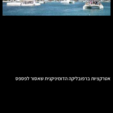
אטרקציות ברפובליקה הדומיניקנית שאסור לפספס