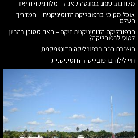
מלון בוב ספוג בפונטה קאנה – מלון ניקולודיאון
אוכל מקומי ברפובליקה הדומיניקנית – המדריך
השלם
הרפובליקה הדומיניקנית זיקה – האם מסוכן בהריון
לטוס לרפובליקה?
השכרת רכב ברפובליקה הדומיניקנית
חיי לילה ברפובליקה הדומיניקנית