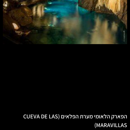
הפארק הלאומי מערת הפלאים (CUEVA DE LAS
MARAVILLAS)