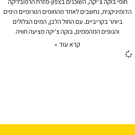
חופי בוקה צ'יקה, השוכנים בצפון-מזרח הרפובליקה
הדומיניקנית, נחשבים לאחד מהחופים הטרופיים היפים
ביותר בקריביים. עם החול הלבן, המים הצלולים
והנופים המהממים, בוקה צ'יקה מציעה חוויה
קרא עוד »