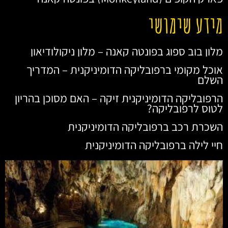
מידע שימושי
מלון בוב ספוג בפונטה קאנה – מלון ניקולודיאון
אוכל מקומי ברפובליקה הדומיניקנית – המדריך
השלם
הרפובליקה הדומיניקנית זיקה – האם מסוכן בהריון
לטוס לרפובליקה?
השכרת רכב ברפובליקה הדומיניקנית
חיי לילה ברפובליקה הדומיניקנית