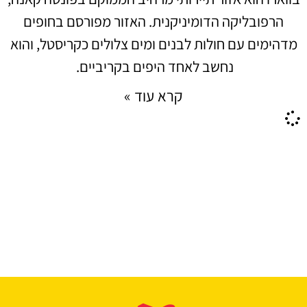
הרפובליקה הדומיניקנית. האזור מפורסם בחופים
מדהימים עם חולות לבנים ומים צלולים כקריסטל, והוא
נחשב לאחד היפים בקריביים.
קרא עוד »