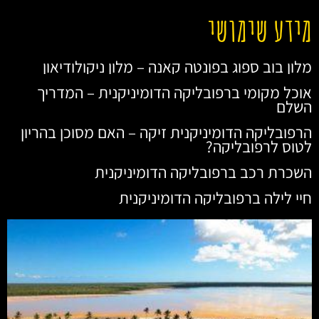
מידע שימושי
מלון בוב ספוג בפונטה קאנה – מלון ניקולודיאון
אוכל מקומי ברפובליקה הדומיניקנית – המדריך
השלם
הרפובליקה הדומיניקנית זיקה – האם מסוכן בהריון
לטוס לרפובליקה?
השכרת רכב ברפובליקה הדומיניקנית
חיי לילה ברפובליקה הדומיניקנית