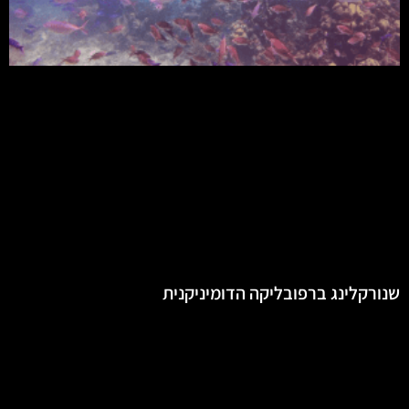
שנורקלינג ברפובליקה הדומיניקנית