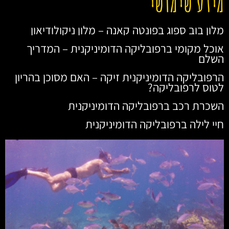
מידע שימושי
מלון בוב ספוג בפונטה קאנה – מלון ניקולודיאון
אוכל מקומי ברפובליקה הדומיניקנית – המדריך
השלם
הרפובליקה הדומיניקנית זיקה – האם מסוכן בהריון
לטוס לרפובליקה?
השכרת רכב ברפובליקה הדומיניקנית
חיי לילה ברפובליקה הדומיניקנית