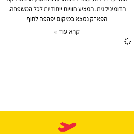
הדומיניקנית, המציע חוויות ייחודיות לכל המשפחה.
הפארק נמצא במיקום יפהפה לחוף
קרא עוד »