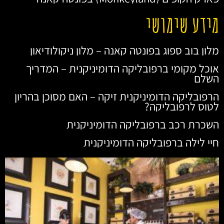
מידע שימושי
מלון בוב ספוג בפונטה קאנה – מלון ניקולודיאון
אוכל מקומי ברפובליקה הדומיניקנית – המדריך
השלם
הרפובליקה הדומיניקנית זיקה – האם מסוכן בהריון
לטוס לרפובליקה?
השכרת רכב ברפובליקה הדומיניקנית
חיי לילה ברפובליקה הדומיניקנית