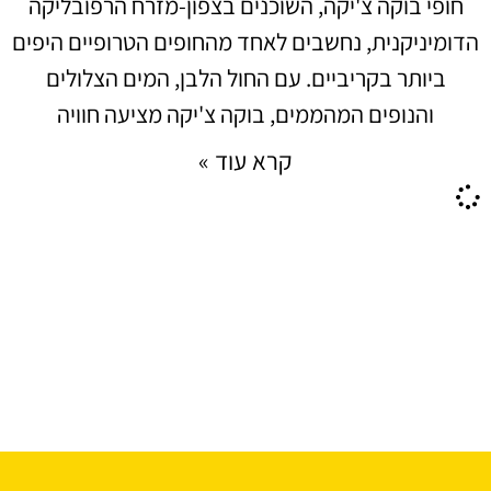
חופי בוקה צ'יקה, השוכנים בצפון-מזרח הרפובליקה
הדומיניקנית, נחשבים לאחד מהחופים הטרופיים היפים
ביותר בקריביים. עם החול הלבן, המים הצלולים
והנופים המהממים, בוקה צ'יקה מציעה חוויה
קרא עוד »