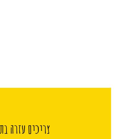
צריכים עזרה בתכ