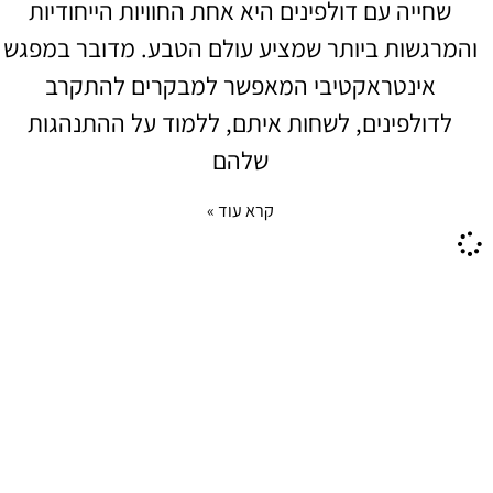
שחייה עם דולפינים היא אחת החוויות הייחודיות
והמרגשות ביותר שמציע עולם הטבע. מדובר במפגש
אינטראקטיבי המאפשר למבקרים להתקרב
לדולפינים, לשחות איתם, ללמוד על ההתנהגות
שלהם
קרא עוד »