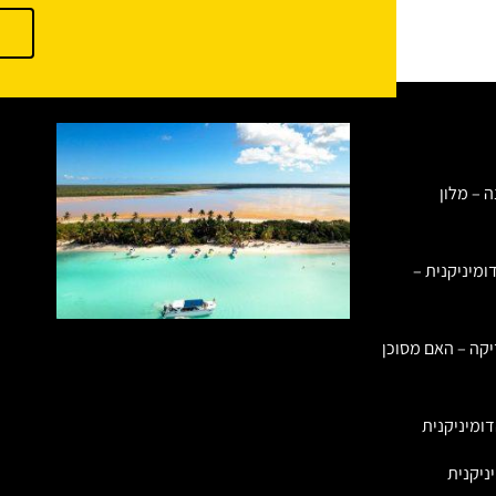
ה – מלון
ומיניקנית –
יקה – האם מסוכן
ומיניקנית
ניקנית