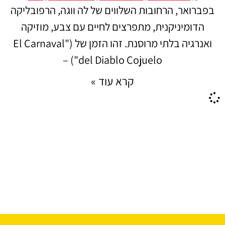
בפברואר, הרחובות השלווים של לה ווגה, הרפובליקה
הדומיניקנית, מתפרצים לחיים עם צבע, מוזיקה
ואנרגיה בלתי מרוסנת. זהו הזמן של ("El Carnaval
del Diablo Cojuelo") –
קרא עוד »