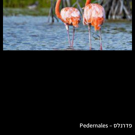
פדרנלס – Pedernales