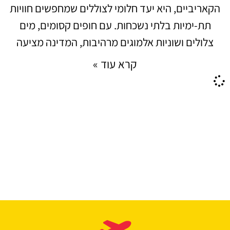
הקאריביים, היא יעד חלומי לצוללים שמחפשים חוויות
תת-ימיות בלתי נשכחות. עם חופים קסומים, מים
צלולים ושוניות אלמוגים מרהיבות, המדינה מציעה
קרא עוד »