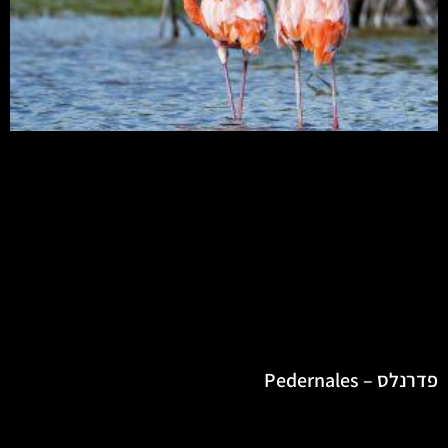
פדרנלס – Pedernales