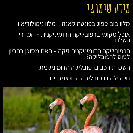
מידע שימושי
מלון בוב ספוג בפונטה קאנה – מלון ניקולודיאון
אוכל מקומי ברפובליקה הדומיניקנית – המדריך
השלם
הרפובליקה הדומיניקנית זיקה – האם מסוכן בהריון
לטוס לרפובליקה?
השכרת רכב ברפובליקה הדומיניקנית
חיי לילה ברפובליקה הדומיניקנית