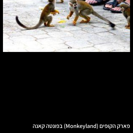
פארק הקופים (Monkeyland) בפונטה קאנה