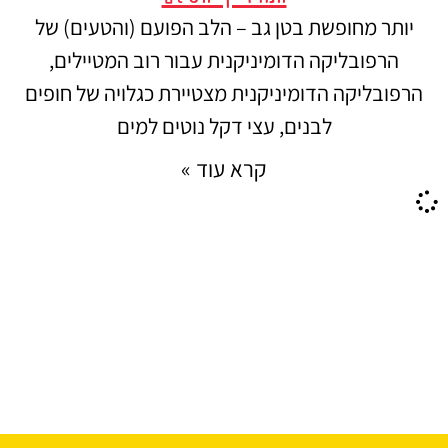
יותר מחופשת בטן גב – הלב הפועם (והטעים) של
הרפובליקה הדומיניקנית עבור רוב המטיילים,
הרפובליקה הדומיניקנית מצטיירת כגלויה של חופים
לבנים, עצי דקל נוטים למים
קרא עוד »