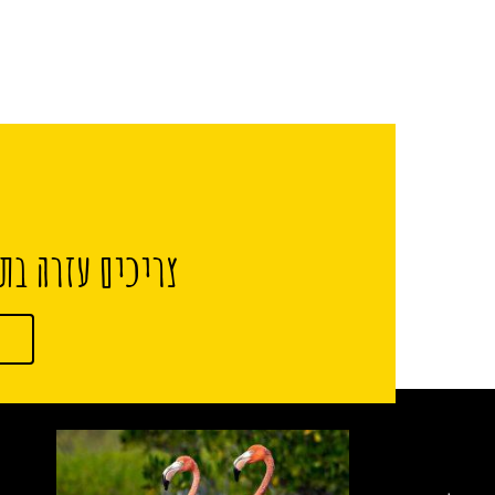
צריכים עזרה בתכ