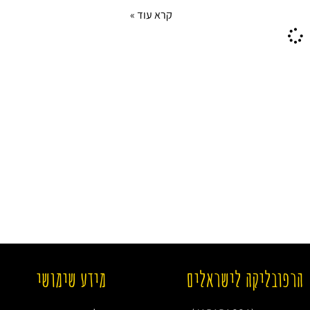
קרא עוד »
הרפובליקה לישראלים
מידע שימושי