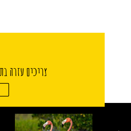
צריכים עזרה בתכ