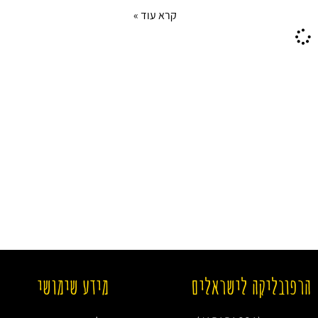
קרא עוד »
הרפובליקה לישראלים
מידע שימושי