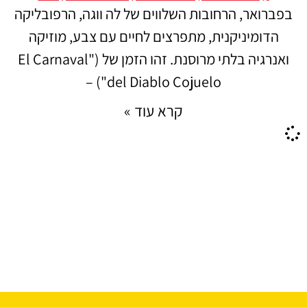
בפברואר, הרחובות השלווים של לה ווגה, הרפובליקה
הדומיניקנית, מתפרצים לחיים עם צבע, מוזיקה
ואנרגיה בלתי מרוסנת. זהו הזמן של ("El Carnaval
del Diablo Cojuelo") –
קרא עוד »