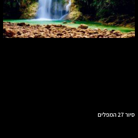
סיור 27 המפלים