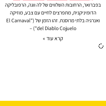
בפברואר, הרחובות השלווים של לה ווגה, הרפובליקה
הדומיניקנית, מתפרצים לחיים עם צבע, מוזיקה
ואנרגיה בלתי מרוסנת. זהו הזמן של ("El Carnaval
del Diablo Cojuelo") –
קרא עוד »