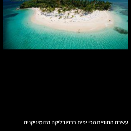
עשרת החופים הכי יפים ברפובליקה הדומיניקנית