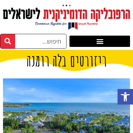
ריזורטים בלה רומנה
פתח סרגל נגישות