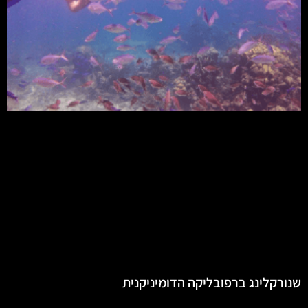
שנורקלינג ברפובליקה הדומיניקנית