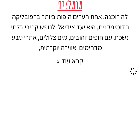
מומלצים
לה רומנה, אחת הערים היפות ביותר ברפובליקה
הדומיניקנית, היא יעד אידיאלי לנופש קריבי בלתי
נשכח. עם חופים זהובים, מים צלולים, אתרי טבע
מדהימים ואווירה יוקרתית,
קרא עוד »