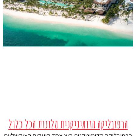
הרפובליקה הדומיניקנית מלונות הכל כלול
הרפובליקה הדומיניקנית היא אחד היעדים האידיאליים