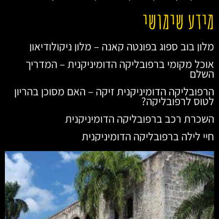
מידע שימושי
מלון בוב ספוג בפונטה קאנה – מלון ניקולודיאון
אוכל מקומי ברפובליקה הדומיניקנית – המדריך
השלם
הרפובליקה הדומיניקנית זיקה – האם מסוכן בהריון
לטוס לרפובליקה?
השכרת רכב ברפובליקה הדומיניקנית
חיי לילה ברפובליקה הדומיניקנית