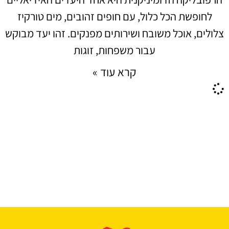
לחופשת הכל כלול, עם חופים זהובים, מים טורקיז
צלולים, אוכל משובח ושירותים מפנקים. זהו יעד מבוקש
עבור משפחות, זוגות
קרא עוד »