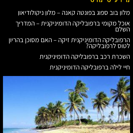
מלון בוב ספוג בפונטה קאנה – מלון ניקולודיאון
אוכל מקומי ברפובליקה הדומיניקנית – המדריך
השלם
הרפובליקה הדומיניקנית זיקה – האם מסוכן בהריון
לטוס לרפובליקה?
השכרת רכב ברפובליקה הדומיניקנית
חיי לילה ברפובליקה הדומיניקנית