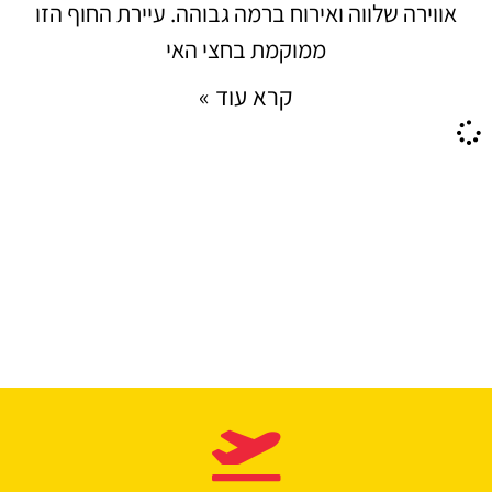
אווירה שלווה ואירוח ברמה גבוהה. עיירת החוף הזו
ממוקמת בחצי האי
קרא עוד »