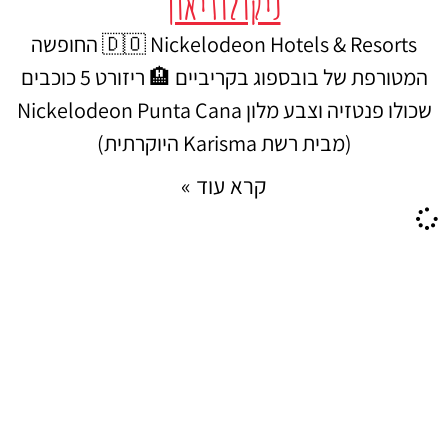
ניקולודיאון
🇩🇴 Nickelodeon Hotels & Resorts החופשה
המטורפת של בובספוג בקריביים 🏨 ריזורט 5 כוכבים
שכולו פנטזיה וצבע מלון Nickelodeon Punta Cana
(מבית רשת Karisma היוקרתית)
קרא עוד »