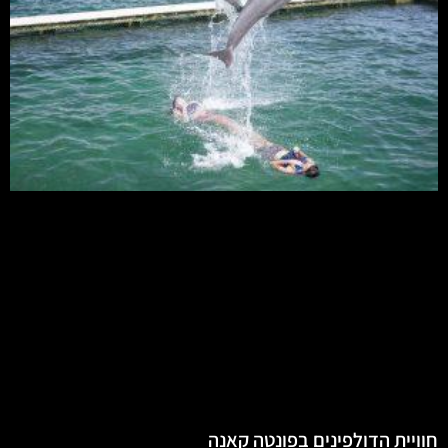
חוויית הדולפינים בפונטה קאנה