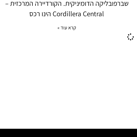
שברפובליקה הדומיניקית. הקורדיירה המרכזית –
Cordillera Central הינו רכס
קרא עוד »