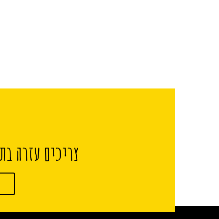
צריכים עזרה בתכ