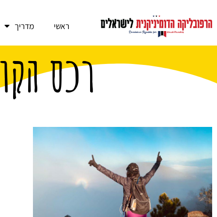
ראשי
מדריך
רכס הקו